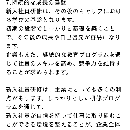
7.持続的な成長の基盤
新入社員研修は、その後のキャリアにおけ
る学びの基盤となります。
初期の段階でしっかりと基礎を築くこと
で、その後の成長や自己啓発が容易になり
ます。
企業もまた、継続的な教育プログラムを通
じて社員のスキルを高め、競争力を維持す
ることが求められます。
新入社員研修は、企業にとっても多くの利
点があります。しっかりとした研修プログ
ラムを通じて、
新入社員が自信を持って仕事に取り組むこ
とができる環境を整えることが、企業全体