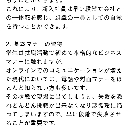
らうことができます。
これにより、新入社員は早い段階で会社と
の一体感を感じ、組織の一員としての自覚
を持つことができます。
2. 基本マナーの習得
学生は就職活動で初めて本格的なビジネス
マナーに触れますが、
オンラインでのコミュニケーションが増え
た現代においては、電話や対面マナーをほ
とんど知らない方も多いです。
その状態で現場に出てしまうと、失敗を恐
れどんどん挑戦が出来なくなり悪循環に陥
ってしまいますので、早い段階で失敗させ
ることが重要です。