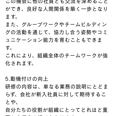
この機会に他の社員とも交流を深めること
ができ、良好な人間関係を築く一歩となり
ます。
また、グループワークやチームビルディン
グの活動を通じて、協力し合う姿勢やコミ
ュニケーション能力を育むこともできま
す。
これにより、組織全体のチームワークが強
化されます。
5.動機付けの向上
研修の内容は、単なる業務の説明にとどま
らず、会社が新入社員に対して期待するこ
とや、
自分たちの役割が組織にとってどれほど重