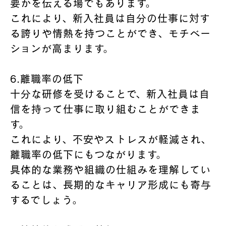
要かを伝える場でもあります。
これにより、新入社員は自分の仕事に対す
る誇りや情熱を持つことができ、モチベー
ションが高まります。
6.離職率の低下
十分な研修を受けることで、新入社員は自
信を持って仕事に取り組むことができま
す。
これにより、不安やストレスが軽減され、
離職率の低下にもつながります。
具体的な業務や組織の仕組みを理解してい
ることは、長期的なキャリア形成にも寄与
するでしょう。