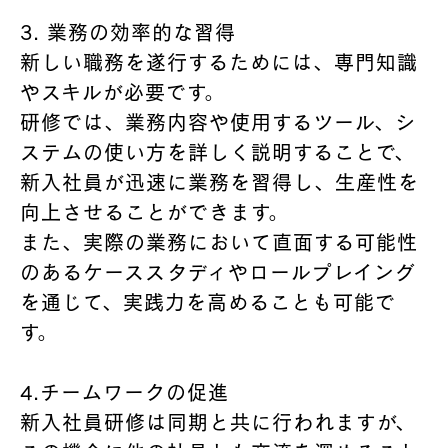
3. 業務の効率的な習得
新しい職務を遂行するためには、専門知識
やスキルが必要です。
研修では、業務内容や使用するツール、シ
ステムの使い方を詳しく説明することで、
新入社員が迅速に業務を習得し、生産性を
向上させることができます。
また、実際の業務において直面する可能性
のあるケーススタディやロールプレイング
を通じて、実践力を高めることも可能で
す。
4.チームワークの促進
新入社員研修は同期と共に行われますが、