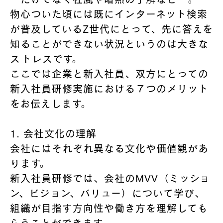
物心ついた頃には既にインターネット検索
が普及しているZ世代にとって、先に答えを
知ることができない状況というのは大きな
ストレスです。
ここでは企業と新入社員、双方にとっての
新入社員研修実施における７つのメリット
をお伝えします。
1. 会社文化の理解
会社にはそれぞれ異なる文化や価値観があ
ります。
新入社員研修では、会社のMVV（ミッショ
ン、ビジョン、バリュー）について学び、
組織が目指す方向性や働き方を理解しても