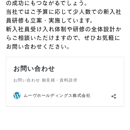
の成功にもつながるでしょう。
当社ではご予算に応じて少人数での新入社
員研修も立案・実施しています。
新入社員受け入れ体制や研修の全体設計か
らご相談いただけますので、ぜひお気軽に
お問い合わせください。