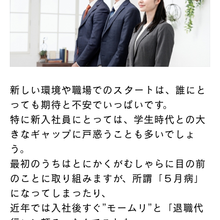
新しい環境や職場でのスタートは、誰にと
っても期待と不安でいっぱいです。
特に新入社員にとっては、学生時代との大
きなギャップに戸惑うことも多いでしょ
う。
最初のうちはとにかくがむしゃらに目の前
のことに取り組みますが、所謂「５月病」
になってしまったり、
近年では入社後すぐ”モームリ”と「退職代